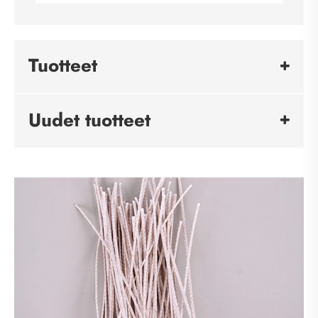
Tuotteet
Uudet tuotteet