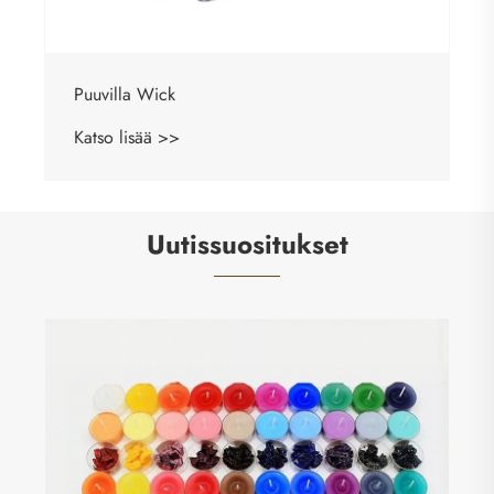
Puuvilla Wick
Katso lisää >>
Uutissuositukset