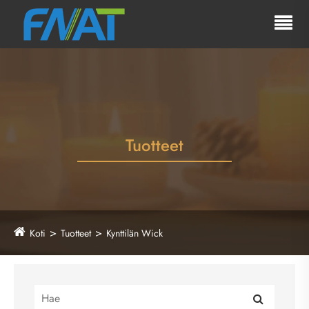
Tuotteet
Koti
Tuotteet
Kynttilän Wick